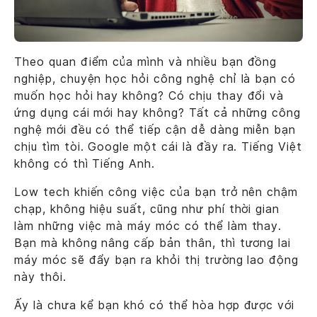
Theo quan điểm của mình và nhiều bạn đồng
nghiệp, chuyện học hỏi công nghệ chỉ là bạn có
muốn học hỏi hay không? Có chịu thay đổi và
ứng dụng cái mới hay không? Tất cả những công
nghệ mới đều có thể tiếp cận dễ dàng miễn bạn
chịu tìm tòi. Google một cái là đầy ra. Tiếng Việt
không có thì Tiếng Anh.
Low tech khiến công việc của bạn trở nên chậm
chạp, không hiệu suất, cũng như phí thời gian
làm những việc mà máy móc có thể làm thay.
Bạn mà không nâng cấp bản thân, thì tương lai
máy móc sẽ đẩy bạn ra khỏi thị trường lao động
này thôi.
Ấy là chưa kể bạn khó có thể hòa hợp được với