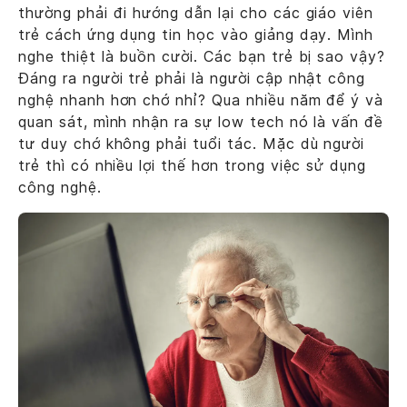
thường phải đi hướng dẫn lại cho các giáo viên
trẻ cách ứng dụng tin học vào giảng dạy. Mình
nghe thiệt là buồn cười. Các bạn trẻ bị sao vậy?
Đáng ra người trẻ phải là người cập nhật công
nghệ nhanh hơn chớ nhỉ? Qua nhiều năm để ý và
quan sát, mình nhận ra sự low tech nó là vấn đề
tư duy chớ không phải tuổi tác. Mặc dù người
trẻ thì có nhiều lợi thế hơn trong việc sử dụng
công nghệ.