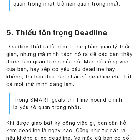
quan trọng nhất trở nên quan trọng nhất.
5. Thiếu tôn trọng Deadline
Deadline thật ra là nằm trong phần quản lý thời
gian, nhưng mà mình tách nó ra để các bạn thấy
được tầm quan trọng của nó. Mặc dù công việc
của bạn, hay sếp có yêu cầu deadline hay
không, thì bạn đều cần phải có deadline cho tất
cả mọi thứ mình đang làm.
Trong SMART goals thì Time bound chính
là yếu tố quan trọng nhất.
Khi được giao bất kỳ công việc gì, bạn cần hỏi
xem deadline là ngày nào. Cũng như tự đặt ra
nếu không ai ép deadline. Và mặc dù bạn có cố