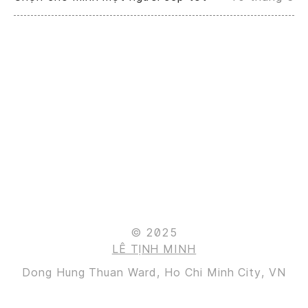
© 2025
LÊ TỊNH MINH
Dong Hung Thuan Ward, Ho Chi Minh City, VN